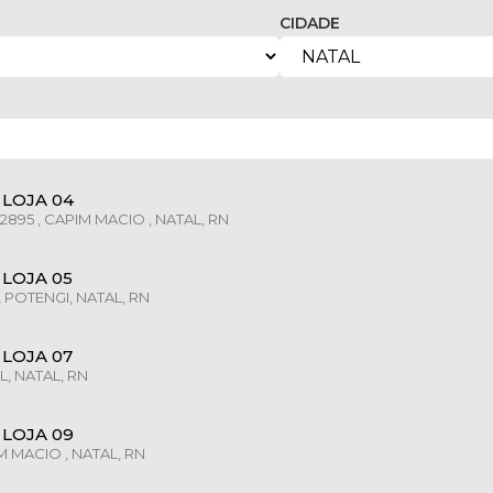
CIDADE
LOJA 04
895 , CAPIM MACIO , NATAL, RN
LOJA 05
, POTENGI, NATAL, RN
LOJA 07
L, NATAL, RN
LOJA 09
M MACIO , NATAL, RN