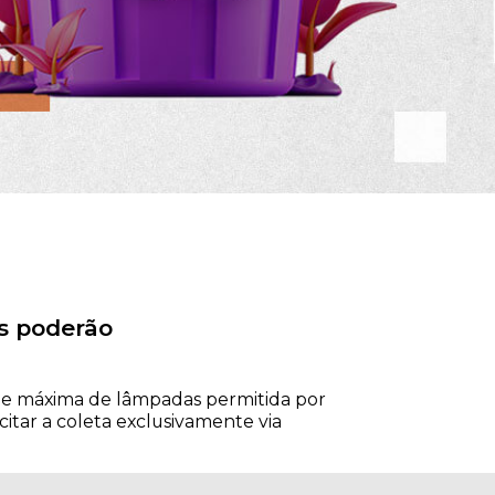
s poderão
ade máxima de lâmpadas permitida por
citar a coleta exclusivamente via