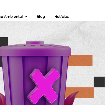
o Ambiental
Blog
Notícias