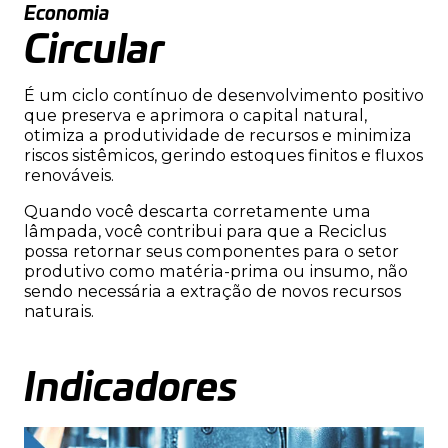
Economia
Circular
É um ciclo contínuo de desenvolvimento positivo
que preserva e aprimora o capital natural,
otimiza a produtividade de recursos e minimiza
riscos sistêmicos, gerindo estoques finitos e fluxos
renováveis.
Quando você descarta corretamente uma
lâmpada, você contribui para que a Reciclus
possa retornar seus componentes para o setor
produtivo como matéria-prima ou insumo, não
sendo necessária a extração de novos recursos
naturais.
Indicadores