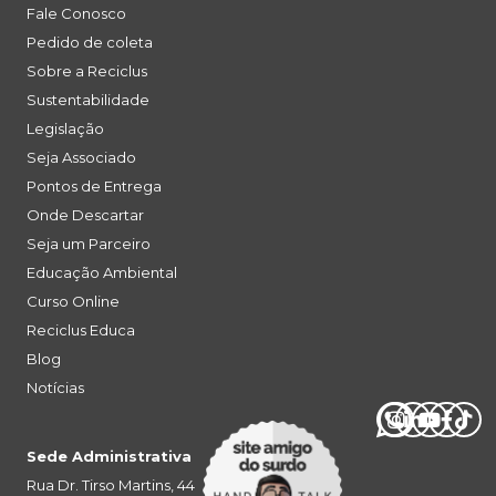
Fale Conosco
Pedido de coleta
Sobre a Reciclus
Sustentabilidade
Legislação
Seja Associado
Pontos de Entrega
Onde Descartar
Seja um Parceiro
Educação Ambiental
Curso Online
Reciclus Educa
Blog
Notícias
Sede Administrativa
Rua Dr. Tirso Martins, 44