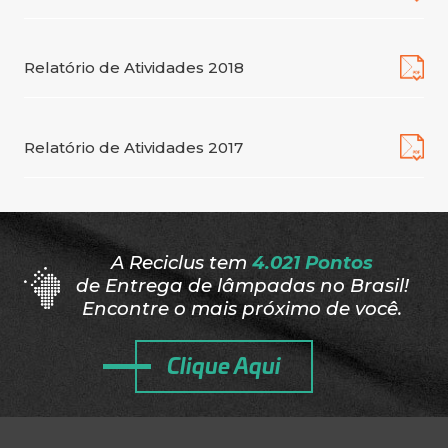
Relatório de Atividades 2018
Relatório de Atividades 2017
A Reciclus tem
4.021 Pontos
de Entrega de lâmpadas no Brasil!
Encontre o mais próximo de você.
Clique Aqui