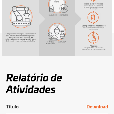
Relatório de
Atividades
Título
Download