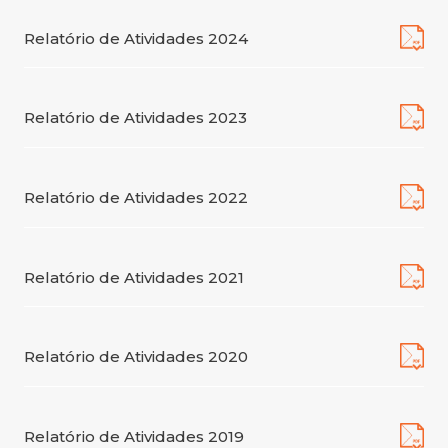
Relatório de Atividades 2024
Relatório de Atividades 2023
Relatório de Atividades 2022
Relatório de Atividades 2021
Relatório de Atividades 2020
Relatório de Atividades 2019