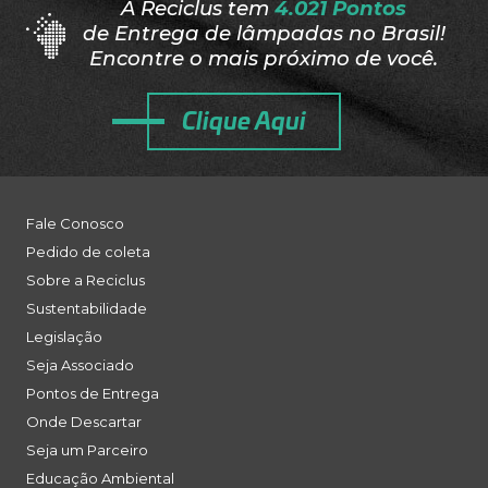
A Reciclus tem
4.021 Pontos
de Entrega de lâmpadas no Brasil!
Encontre o mais próximo de você.
Clique Aqui
Fale Conosco
Pedido de coleta
Sobre a Reciclus
Sustentabilidade
Legislação
Seja Associado
Pontos de Entrega
Onde Descartar
Seja um Parceiro
Educação Ambiental