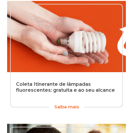
Coleta Itinerante de lâmpadas
fluorescentes: gratuita e ao seu alcance
Além
Saiba mais