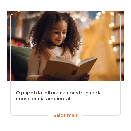
O papel da leitura na construção da
consciência ambiental
A
Saiba mais