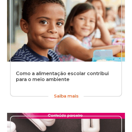
Como a alimentação escolar contribui
para o meio ambiente
A
Saiba mais