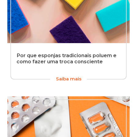
Por que esponjas tradicionais poluem e
como fazer uma troca consciente
Sabe
Saiba mais