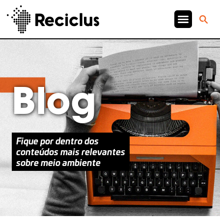
Blog
Fique por dentro dos
conteúdos mais relevantes
sobre meio ambiente