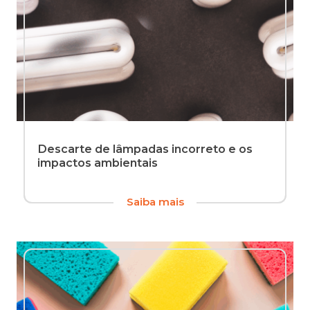
Descarte de lâmpadas incorreto e os
impactos ambientais
Conteúdo
Saiba mais