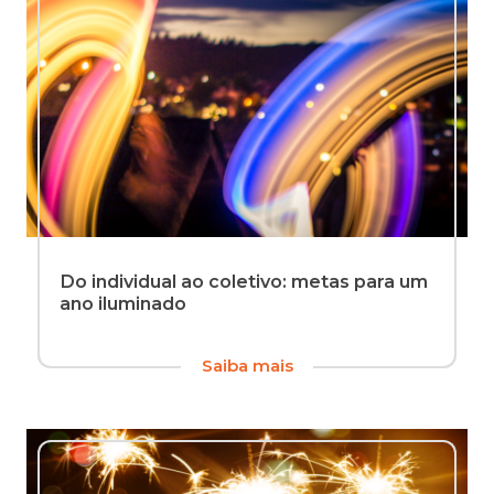
Do individual ao coletivo: metas para um
ano iluminado
Um
Saiba mais