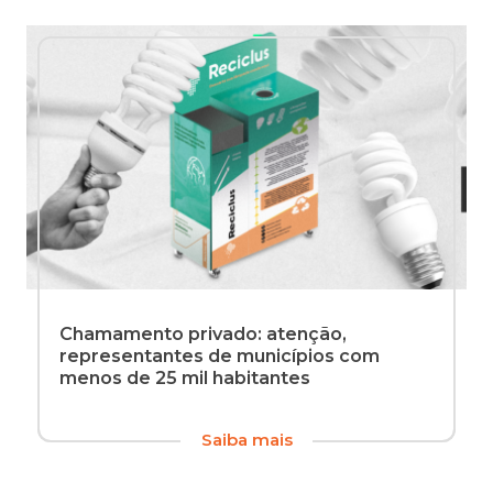
Chamamento privado: atenção,
representantes de municípios com
menos de 25 mil habitantes
A
Saiba mais