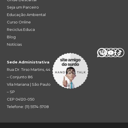
Seja um Parceiro
Educação Ambiental
Curso Online
Reciclus Educa
Blog
Notícias
Sede Administrativa
Rua Dr. Tirso Martins, 44
– Conjunto 86
Vila Mariana | São Paulo
– SP
CEP 04120-050
Telefone: (11) 5574-5708