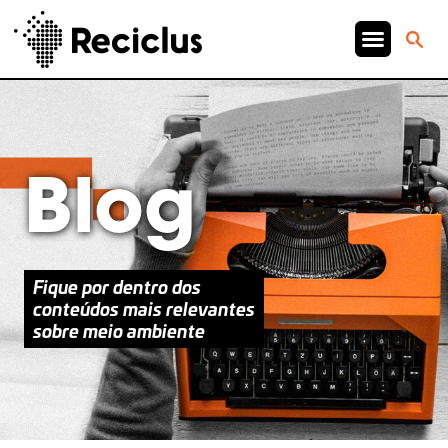
Blog
Fique por dentro dos
conteúdos mais relevantes
sobre meio ambiente