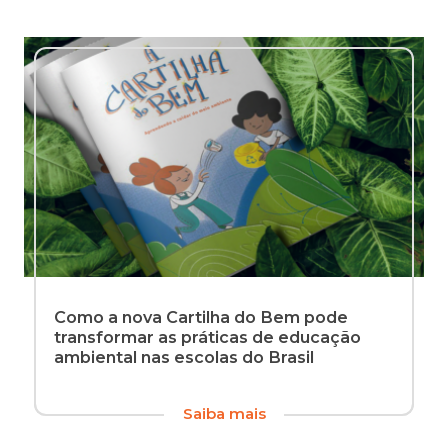
Como a nova Cartilha do Bem pode
transformar as práticas de educação
ambiental nas escolas do Brasil
Desde
Saiba mais