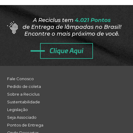
A Reciclus tem
4.021 Pontos
de Entrega de lâmpadas no Brasil!
Encontre o mais próximo de você.
Clique Aqui
Fale Conosco
Pedido de coleta
Sobre a Reciclus
Sustentabilidade
Legislação
Seja Associado
Pontos de Entrega
Onde Descartar