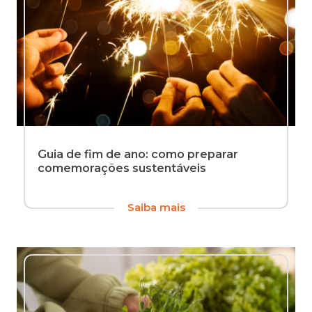
Guia de fim de ano: como preparar
comemorações sustentáveis
Anualmente,
Saiba mais