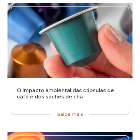
O impacto ambiental das cápsulas de
café e dos sachês de chá
Seja
Saiba mais