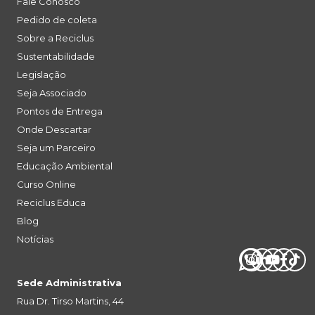
Fale Conosco
Pedido de coleta
Sobre a Reciclus
Sustentabilidade
Legislação
Seja Associado
Pontos de Entrega
Onde Descartar
Seja um Parceiro
Educação Ambiental
Curso Online
Reciclus Educa
Blog
Notícias
Sede Administrativa
Rua Dr. Tirso Martins, 44