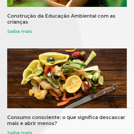
Construção da Educação Ambiental com as
crianças
Saiba mais
Consumo consciente: o que significa descascar
mais e abrir menos?
Saiba mais