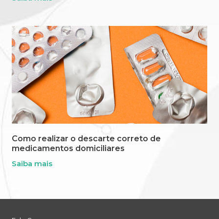
Como realizar o descarte correto de
medicamentos domiciliares
Saiba mais