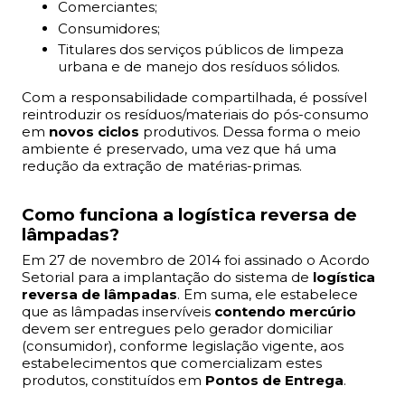
Comerciantes;
Consumidores;
Titulares dos serviços públicos de limpeza
urbana e de manejo dos resíduos sólidos.
Com a responsabilidade compartilhada, é possível
reintroduzir os resíduos/materiais do pós-consumo
em
novos ciclos
produtivos. Dessa forma o meio
ambiente é preservado, uma vez que há uma
redução da extração de matérias-primas.
Como funciona a logística reversa de
lâmpadas?
Em 27 de novembro de 2014 foi assinado o Acordo
Setorial para a implantação do sistema de
logística
reversa de lâmpadas
. Em suma, ele estabelece
que as lâmpadas inservíveis
contendo mercúrio
devem ser entregues pelo gerador domiciliar
(consumidor), conforme legislação vigente, aos
estabelecimentos que comercializam estes
produtos, constituídos em
Pontos de Entrega
.