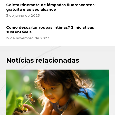
Coleta Itinerante de lâmpadas fluorescentes:
gratuita e ao seu alcance
3 de junho de 2025
Como descartar roupas íntimas? 3 iniciativas
sustentáveis
17 de novembro de 2023
Notícias relacionadas