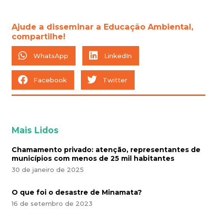
Ajude a disseminar a Educação Ambiental,
compartilhe!
WhatsApp
LinkedIn
Facebook
Twitter
Mais Lidos
Chamamento privado: atenção, representantes de
municípios com menos de 25 mil habitantes
30 de janeiro de 2025
O que foi o desastre de Minamata?
16 de setembro de 2023