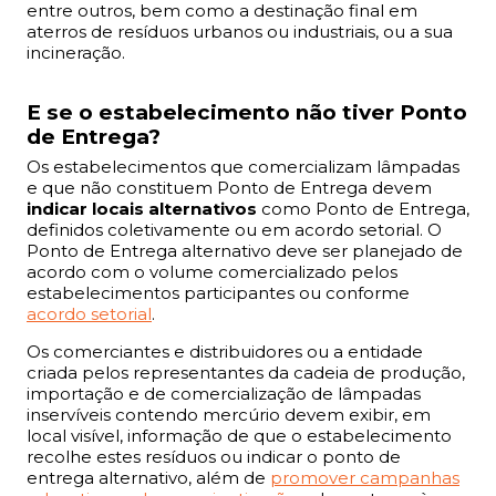
entre outros, bem como a destinação final em
aterros de resíduos urbanos ou industriais, ou a sua
incineração.
E se o estabelecimento não tiver Ponto
de Entrega?
Os estabelecimentos que comercializam lâmpadas
e que não constituem Ponto de Entrega devem
indicar locais alternativos
como Ponto de Entrega,
definidos coletivamente ou em acordo setorial. O
Ponto de Entrega alternativo deve ser planejado de
acordo com o volume comercializado pelos
estabelecimentos participantes ou conforme
acordo setorial
.
Os comerciantes e distribuidores ou a entidade
criada pelos representantes da cadeia de produção,
importação e de comercialização de lâmpadas
inservíveis contendo mercúrio devem exibir, em
local visível, informação de que o estabelecimento
recolhe estes resíduos ou indicar o ponto de
entrega alternativo, além de
promover campanhas