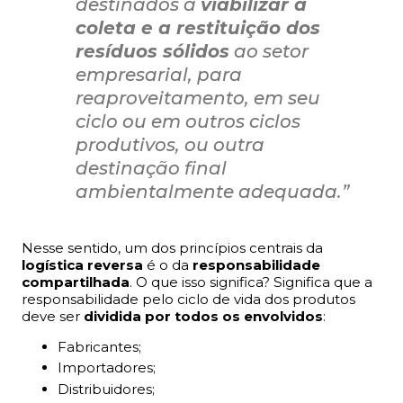
destinados a
viabilizar a
coleta e a restituição dos
resíduos sólidos
ao setor
empresarial, para
reaproveitamento, em seu
ciclo ou em outros ciclos
produtivos, ou outra
destinação final
ambientalmente adequada.”
Nesse sentido, um dos princípios centrais da
logística reversa
é o da
responsabilidade
compartilhada
. O que isso significa? Significa que a
responsabilidade pelo ciclo de vida dos produtos
deve ser
dividida por todos os envolvidos
:
Fabricantes;
Importadores;
Distribuidores;